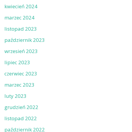
kwiecień 2024
marzec 2024
listopad 2023
październik 2023
wrzesień 2023
lipiec 2023
czerwiec 2023
marzec 2023
luty 2023
grudzień 2022
listopad 2022
październik 2022