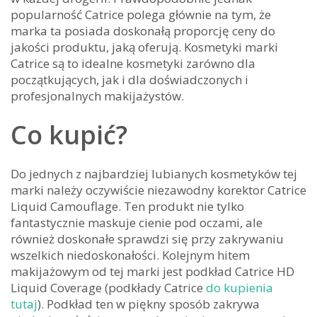
popularność Catrice polega głównie na tym, że
marka ta posiada doskonałą proporcję ceny do
jakości produktu, jaką oferują. Kosmetyki marki
Catrice są to idealne kosmetyki zarówno dla
początkujących, jak i dla doświadczonych i
profesjonalnych makijażystów.
Co kupić?
Do jednych z najbardziej lubianych kosmetyków tej
marki należy oczywiście niezawodny korektor Catrice
Liquid Camouflage. Ten produkt nie tylko
fantastycznie maskuje cienie pod oczami, ale
również doskonałe sprawdzi się przy zakrywaniu
wszelkich niedoskonałości. Kolejnym hitem
makijażowym od tej marki jest podkład Catrice HD
Liquid Coverage (podkłady Catrice
do kupienia
tutaj
). Podkład ten w piękny sposób zakrywa