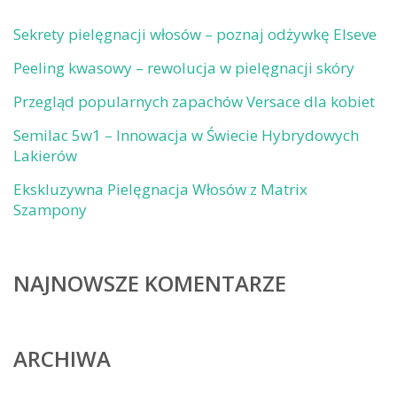
Sekrety pielęgnacji włosów – poznaj odżywkę Elseve
Peeling kwasowy – rewolucja w pielęgnacji skóry
Przegląd popularnych zapachów Versace dla kobiet
Semilac 5w1 – Innowacja w Świecie Hybrydowych
Lakierów
Ekskluzywna Pielęgnacja Włosów z Matrix
Szampony
NAJNOWSZE KOMENTARZE
ARCHIWA