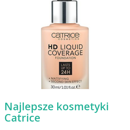
Najlepsze kosmetyki
Catrice