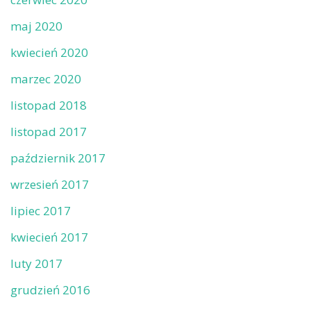
maj 2020
kwiecień 2020
marzec 2020
listopad 2018
listopad 2017
październik 2017
wrzesień 2017
lipiec 2017
kwiecień 2017
luty 2017
grudzień 2016