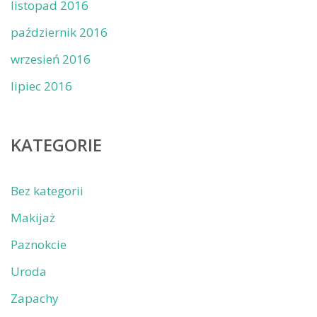
listopad 2016
październik 2016
wrzesień 2016
lipiec 2016
KATEGORIE
Bez kategorii
Makijaż
Paznokcie
Uroda
Zapachy