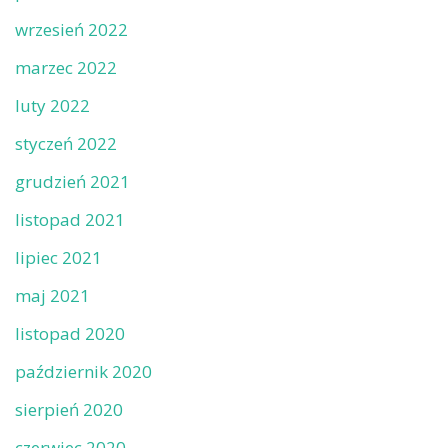
wrzesień 2022
marzec 2022
luty 2022
styczeń 2022
grudzień 2021
listopad 2021
lipiec 2021
maj 2021
listopad 2020
październik 2020
sierpień 2020
czerwiec 2020