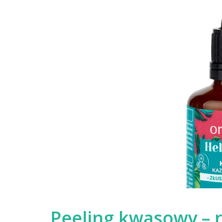
Peeling kwasowy – r