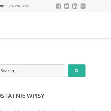
ne:
123-456-7890
STATNIE WPISY